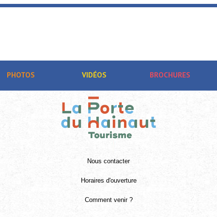
PHOTOS
VIDÉOS
BROCHURES
Nous contacter
Horaires d'ouverture
Comment venir ?