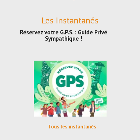
Les Instantanés
Réservez votre G.P.S. : Guide Privé
Sympathique !
Tous les instantanés