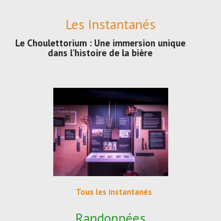
Les Instantanés
Le Choulettorium : Une immersion unique
dans l’histoire de la bière
Tous les instantanés
Randonnées