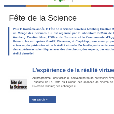
Fête de la Science
Pour la troisième année, la Fête de la Science s’invite à Arenberg Creative 
un Village des Sciences qui est organisé par le laboratoire DeVisu de l
Arenberg Creative Mine, l’Office de Tourisme et la Communauté d’Ag
Hainaut, les entreprises Geo2R, Diversion, et Clap&Zap, pour vous prop
sciences, du patrimoine et de la réalité virtuelle. En famille, entre amis, ve
des expériences scientifiques avec des chercheurs, des experts, des étudiant
réalité virtuelle !
L'expérience de la réalité virtue
Au programme : des visites du nouveau parcours patrimonial évolut
Tourisme de La Porte du Hainaut; des séances de cinéma de ré
Diversion Cinéma; des échanges et ...
en savoir +