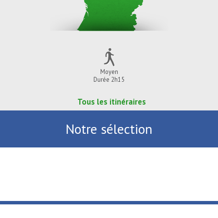
Moyen
Durée 2h15
Tous les itinéraires
Notre sélection