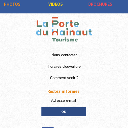
PHOTOS
VIDÉOS
BROCHURES
Nous contacter
Horaires d'ouverture
Comment venir ?
Restez informés