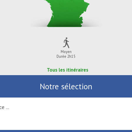
Moyen
Durée 2h15
Tous les itinéraires
Notre sélection
e ...