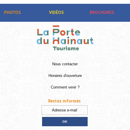
PHOTOS
VIDÉOS
BROCHURES
Nous contacter
Horaires d'ouverture
Comment venir ?
Restez informés