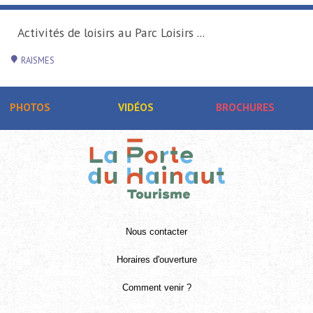
Activités de loisirs au Parc Loisirs ...
RAISMES
PHOTOS
VIDÉOS
BROCHURES
Nous contacter
Horaires d'ouverture
Comment venir ?