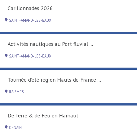
Carillonnades 2026
SAINT-AMAND-LES-EAUX
Activités nautiques au Port fluvial ...
SAINT-AMAND-LES-EAUX
Tournée d'été région Hauts-de-France ...
RAISMES
De Terre & de Feu en Hainaut
DENAIN