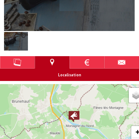
Localisation