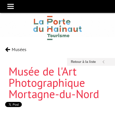
Musées
Retour à la liste
Musée de l'Art
Photographique
Mortagne-du-Nord