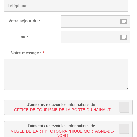
Votre séjour du :
au :
Votre message :
*
J'aimerais recevoir les informations de :
OFFICE DE TOURISME DE LA PORTE DU HAINAUT
J'aimerais recevoir les informations de :
MUSÉE DE L'ART PHOTOGRAPHIQUE MORTAGNE-DU-
NORD