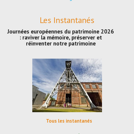
Les Instantanés
Journées européennes du patrimoine 2026
: raviver la mémoire, préserver et
réinventer notre patrimoine
Tous les instantanés