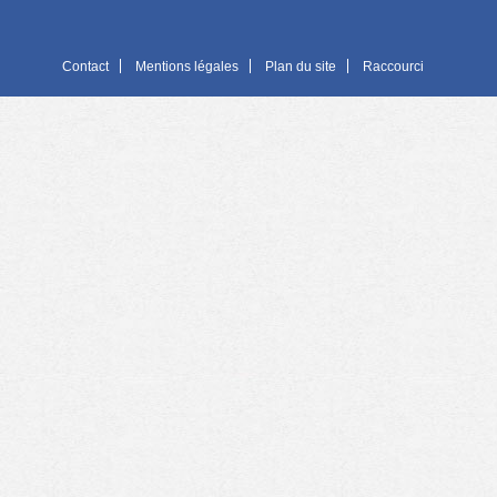
Contact
Mentions légales
Plan du site
Raccourci