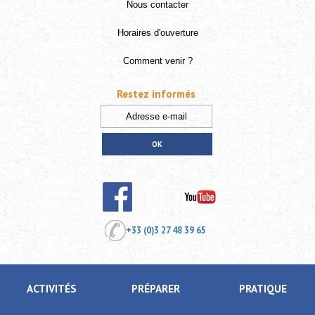
Nous contacter
Horaires d'ouverture
Comment venir ?
Restez informés
+33 (0)3 27 48 39 65
ACTIVITÉS
PRÉPARER
PRATIQUE