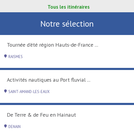
Tous les itinéraires
Notre sélection
Tournée d'été région Hauts-de-France ...
RAISMES
Activités nautiques au Port fluvial ...
SAINT-AMAND-LES-EAUX
De Terre & de Feu en Hainaut
DENAIN