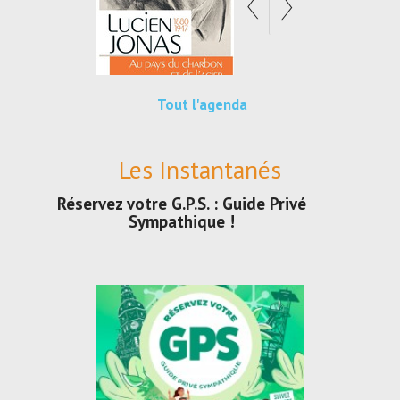
Tout l'agenda
Les Instantanés
Réservez votre G.P.S. : Guide Privé
Sympathique !