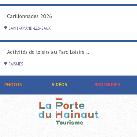
Carillonnades 2026
SAINT-AMAND-LES-EAUX
Activités de loisirs au Parc Loisirs ...
RAISMES
PHOTOS
VIDÉOS
BROCHURES