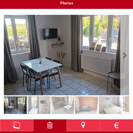
Photos